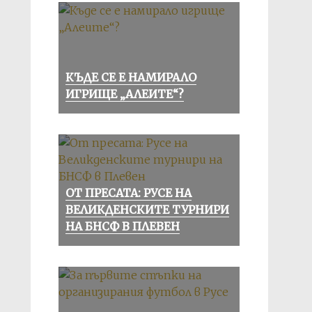
КЪДЕ СЕ Е НАМИРАЛО
ИГРИЩЕ „АЛЕИТЕ“?
ОТ ПРЕСАТА: РУСЕ НА
ВЕЛИКДЕНСКИТЕ ТУРНИРИ
НА БНСФ В ПЛЕВЕН