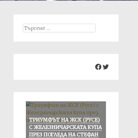
Search
for:
Facebook
Twitter
ТРИУМФЪТ НА ЖСК (РУСЕ)
С ЖЕЛЕЗНИЧАРСКАТА КУПА
ПРЕЗ ПОГЛЕДА НА СТЕФАН