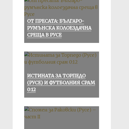
ОТ ПРЕСАТА: БЪЛГАРО-
РУМЪНСКА КОЛОЕЗДАЧНА
СРЕЩА В РУСЕ
ИСТИНАТА ЗА ТОРПЕДО
(РУСЕ) И ФУТБОЛНИЯ СРАМ
0:12