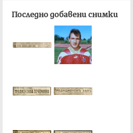
Последно добавени снимки