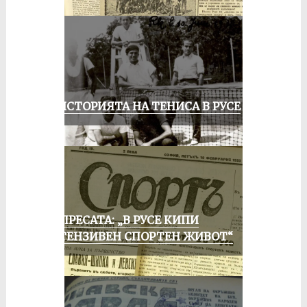
ЗА ИСТОРИЯТА НА ТЕНИСА В РУСЕ
ОТ ПРЕСАТА: „В РУСЕ КИПИ
ИНТЕНЗИВЕН СПОРТЕН ЖИВОТ“