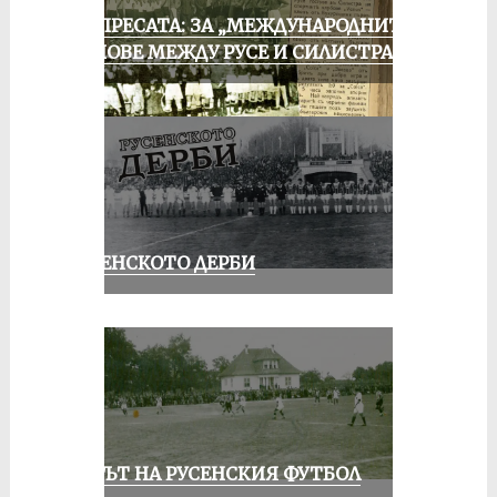
ОТ ПРЕСАТА: ЗА „МЕЖДУНАРОДНИТЕ“
МАЧОВЕ МЕЖДУ РУСЕ И СИЛИСТРА
РУСЕНСКОТО ДЕРБИ
ВЕКЪТ НА РУСЕНСКИЯ ФУТБОЛ