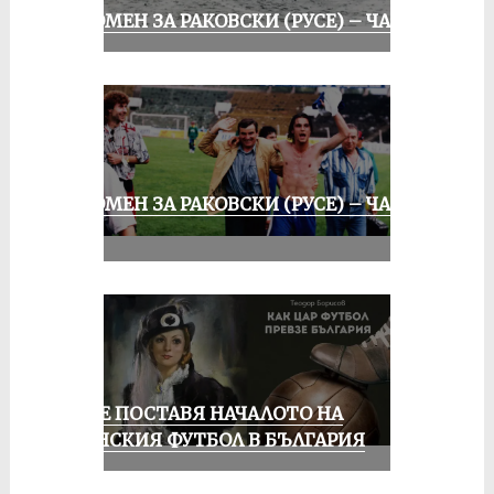
СПОМЕН ЗА РАКОВСКИ (РУСЕ) – ЧАСТ I
СПОМЕН ЗА РАКОВСКИ (РУСЕ) – ЧАСТ
III
РУСЕ ПОСТАВЯ НАЧАЛОТО НА
ЖЕНСКИЯ ФУТБОЛ В БЪЛГАРИЯ