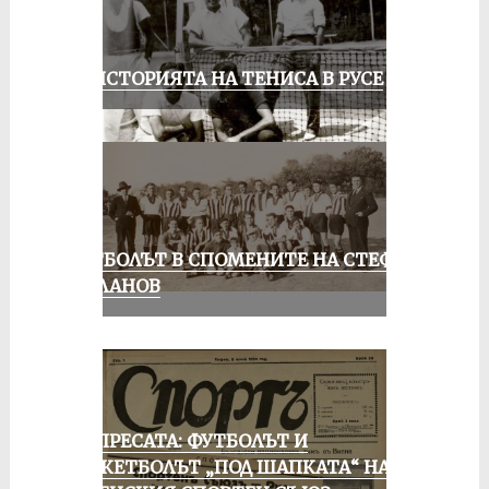
ЗА ИСТОРИЯТА НА ТЕНИСА В РУСЕ
ФУТБОЛЪТ В СПОМЕНИТЕ НА СТЕФАН
МИЛАНОВ
ОТ ПРЕСАТА: ФУТБОЛЪТ И
БАСКЕТБОЛЪТ „ПОД ШАПКАТА“ НА