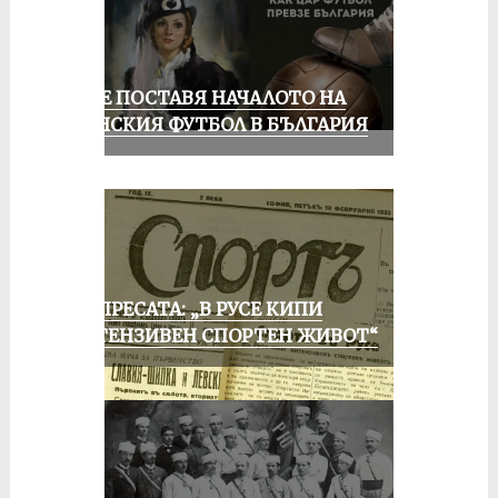
РУСЕ ПОСТАВЯ НАЧАЛОТО НА
ЖЕНСКИЯ ФУТБОЛ В БЪЛГАРИЯ
ОТ ПРЕСАТА: „В РУСЕ КИПИ
ИНТЕНЗИВЕН СПОРТЕН ЖИВОТ“