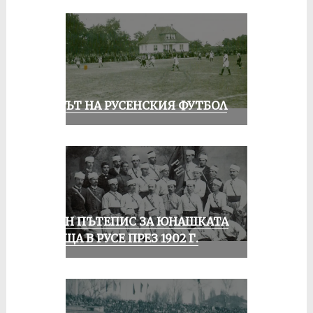
ВЕКЪТ НА РУСЕНСКИЯ ФУТБОЛ
ЕДИН ПЪТЕПИС ЗА ЮНАШКАТА
СРЕЩА В РУСЕ ПРЕЗ 1902 Г.