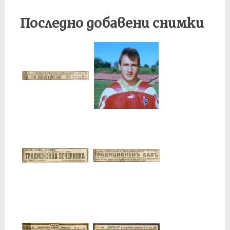
Последно добавени снимки