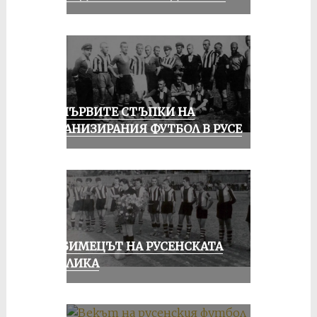
ЗА ПЪРВИТЕ СТЪПКИ НА
ОРГАНИЗИРАНИЯ ФУТБОЛ В РУСЕ
ЛЮБИМЕЦЪТ НА РУСЕНСКАТА
ПУБЛИКА