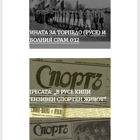
ИСТИНАТА ЗА ТОРПЕДО (РУСЕ) И
ФУТБОЛНИЯ СРАМ 0:12
ОТ ПРЕСАТА: „В РУСЕ КИПИ
ИНТЕНЗИВЕН СПОРТЕН ЖИВОТ“