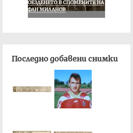
КОЛОЕЗДЕНЕТО В СПОМЕНИТЕ НА
СТЕФАН МИЛАНОВ
Последно добавени снимки