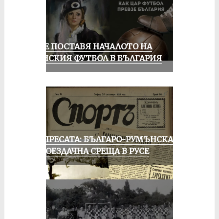
РУСЕ ПОСТАВЯ НАЧАЛОТО НА
ЖЕНСКИЯ ФУТБОЛ В БЪЛГАРИЯ
ОТ ПРЕСАТА: БЪЛГАРО-РУМЪНСКА
КОЛОЕЗДАЧНА СРЕЩА В РУСЕ