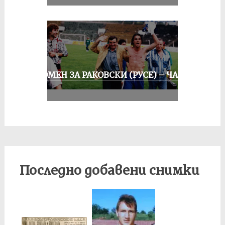
СПОМЕН ЗА РАКОВСКИ (РУСЕ) – ЧАСТ
III
Последно добавени снимки