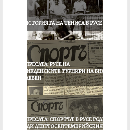
ЗА ИСТОРИЯТА НА ТЕНИСА В РУСЕ
ОТ ПРЕСАТА: РУСЕ НА
ВЕЛИКДЕНСКИТЕ ТУРНИРИ НА БНСФ
В ПЛЕВЕН
ОТ ПРЕСАТА: СПОРТЪТ В РУСЕ ГОДИНА
ПРЕДИ ДЕВЕТОСЕПТЕМВРИЙСКИЯ