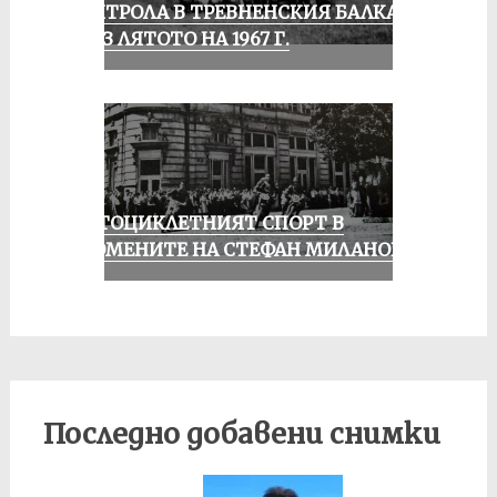
КОНТРОЛА В ТРЕВНЕНСКИЯ БАЛКАН
ПРЕЗ ЛЯТОТО НА 1967 Г.
МОТОЦИКЛЕТНИЯТ СПОРТ В
СПОМЕНИТЕ НА СТЕФАН МИЛАНОВ
Последно добавени снимки