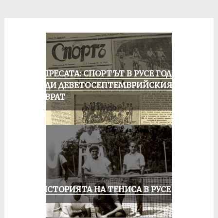
ОТ ПРЕСАТА: СПОРТЪТ В РУСЕ ГОДИНА
ПРЕДИ ДЕВЕТОСЕПТЕМВРИЙСКИЯ
ПРЕВРАТ
ЗА ИСТОРИЯТА НА ТЕНИСА В РУСЕ