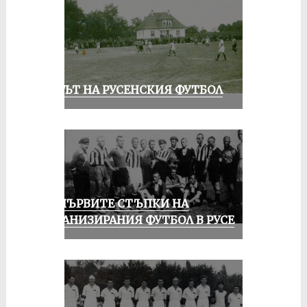
ВЕКЪТ НА РУСЕНСКИЯ ФУТБОЛ
ЗА ПЪРВИТЕ СТЪПКИ НА
ОРГАНИЗИРАНИЯ ФУТБОЛ В РУСЕ