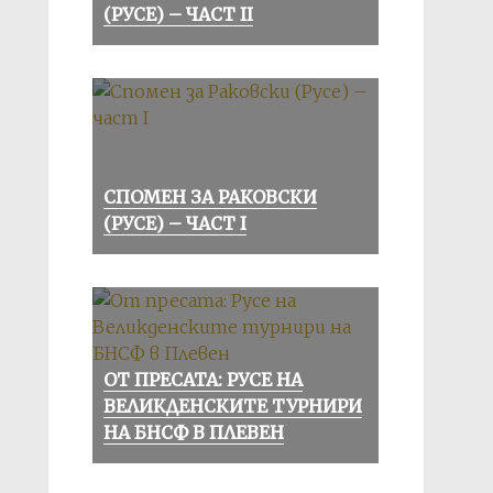
(РУСЕ) – ЧАСТ II
СПОМЕН ЗА РАКОВСКИ
(РУСЕ) – ЧАСТ I
ОТ ПРЕСАТА: РУСЕ НА
ВЕЛИКДЕНСКИТЕ ТУРНИРИ
НА БНСФ В ПЛЕВЕН