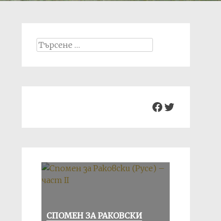
Search
for:
Facebook
Twitter
СПОМЕН ЗА РАКОВСКИ