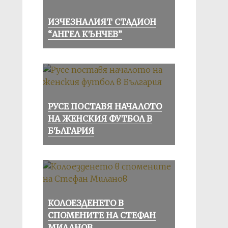
ИЗЧЕЗНАЛИЯТ СТАДИОН
“АНГЕЛ КЪНЧЕВ”
РУСЕ ПОСТАВЯ НАЧАЛОТО
НА ЖЕНСКИЯ ФУТБОЛ В
БЪЛГАРИЯ
КОЛОЕЗДЕНЕТО В
СПОМЕНИТЕ НА СТЕФАН
МИЛАНОВ