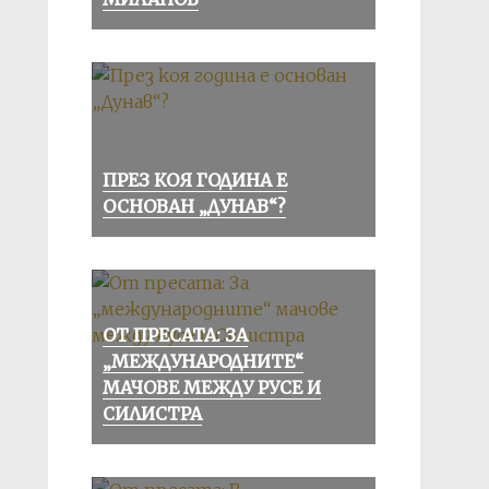
ПРЕЗ КОЯ ГОДИНА Е
ОСНОВАН „ДУНАВ“?
ОТ ПРЕСАТА: ЗА
„МЕЖДУНАРОДНИТЕ“
МАЧОВЕ МЕЖДУ РУСЕ И
СИЛИСТРА