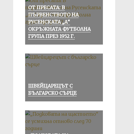
ОТ ПРЕСАТА: В
ПЪРВЕНСТВОТО НА
РУСЕНСКАТА „А“
ОКРЪЖНАТА ФУТБОЛНА
ГРУПА ПРЕЗ 1952 Г.
ШВЕЙЦАРЕЦЪТ С
БЪЛГАРСКО СЪРЦЕ