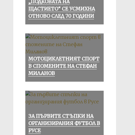
„ПОДКОВАТА НА
ЩАСТИЕТО“ СЕ УСМИХНА
ОТНОВО СЛЕД 70 ГОДИНИ
МОТОЦИКЛЕТНИЯТ СПОРТ
В СПОМЕНИТЕ НА СТЕФАН
МИЛАНОВ
ЗА ПЪРВИТЕ СТЪПКИ НА
ОРГАНИЗИРАНИЯ ФУТБОЛ В
РУСЕ