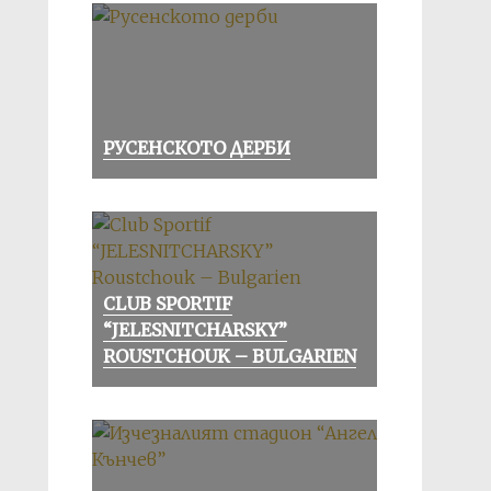
РУСЕНСКОТО ДЕРБИ
CLUB SPORTIF
“JELESNITCHARSKY”
ROUSTCHOUK – BULGARIEN