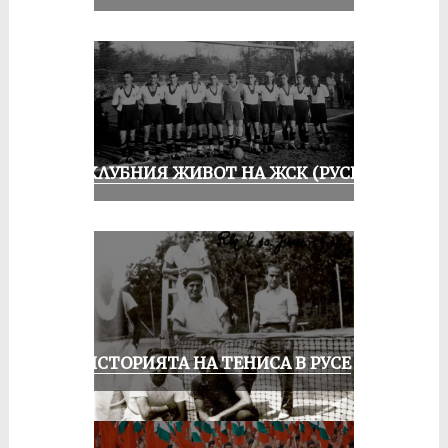
ИЗ КЛУБНИЯ ЖИВОТ НА ЖСК (РУСЕ)
ЗА ИСТОРИЯТА НА ТЕНИСА В РУСЕ