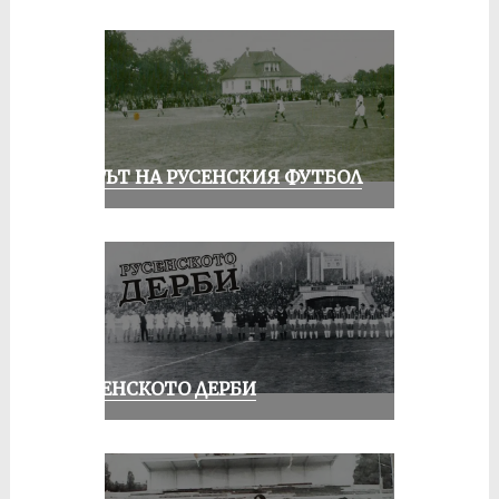
ВЕКЪТ НА РУСЕНСКИЯ ФУТБОЛ
РУСЕНСКОТО ДЕРБИ