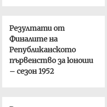
Резултати от
Финалите на
Републиканското
първенство за юноши
– сезон 1952