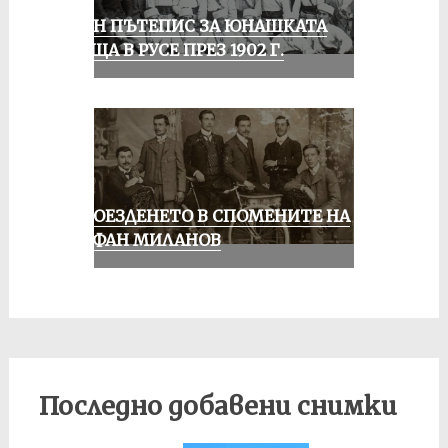
ЕДИН ПЪТЕПИС ЗА ЮНАШКАТА
СРЕЩА В РУСЕ ПРЕЗ 1902 Г.
КОЛОЕЗДЕНЕТО В СПОМЕНИТЕ НА
СТЕФАН МИЛАНОВ
Последно добавени снимки