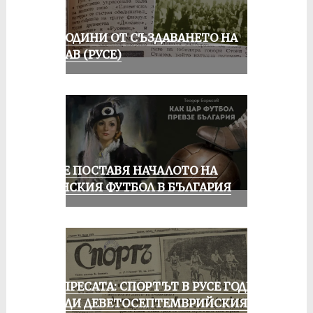
70 ГОДИНИ ОТ СЪЗДАВАНЕТО НА
ДУНАВ (РУСЕ)
РУСЕ ПОСТАВЯ НАЧАЛОТО НА
ЖЕНСКИЯ ФУТБОЛ В БЪЛГАРИЯ
ОТ ПРЕСАТА: СПОРТЪТ В РУСЕ ГОДИНА
ПРЕДИ ДЕВЕТОСЕПТЕМВРИЙСКИЯ