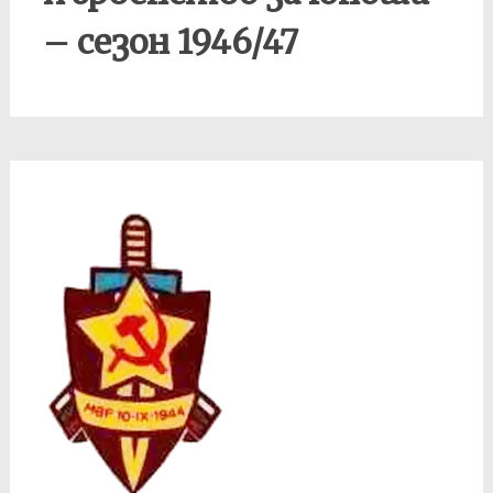
– сезон 1946/47