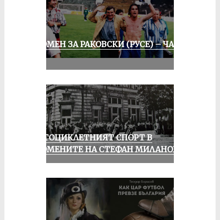
СПОМЕН ЗА РАКОВСКИ (РУСЕ) – ЧАСТ
III
МОТОЦИКЛЕТНИЯТ СПОРТ В
СПОМЕНИТЕ НА СТЕФАН МИЛАНОВ