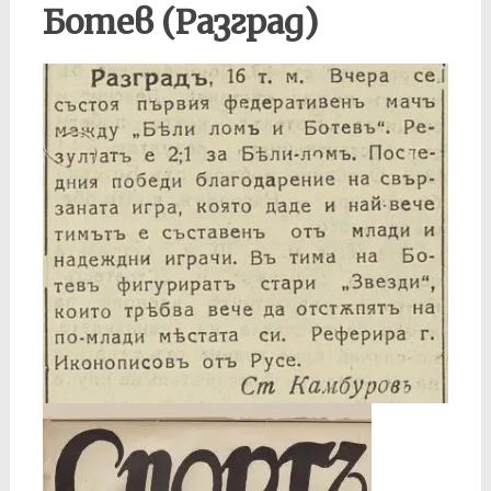
Ботев (Разград)