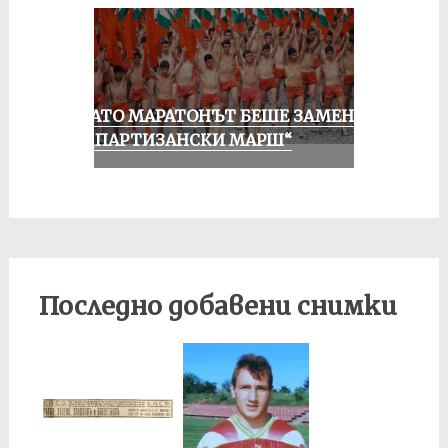
КОГАТО МАРАТОНЪТ БЕШЕ ЗАМЕНЕН
ОТ „ПАРТИЗАНСКИ МАРШ“
Последно добавени снимки