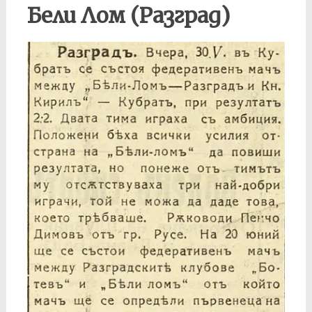
Бели Лом (Разград)