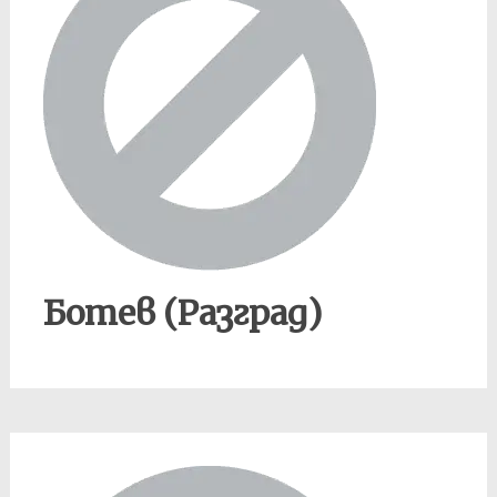
Ботев (Разград)