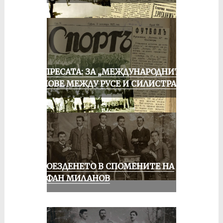
ОТ ПРЕСАТА: ЗА „МЕЖДУНАРОДНИТЕ“
МАЧОВЕ МЕЖДУ РУСЕ И СИЛИСТРА
КОЛОЕЗДЕНЕТО В СПОМЕНИТЕ НА
СТЕФАН МИЛАНОВ