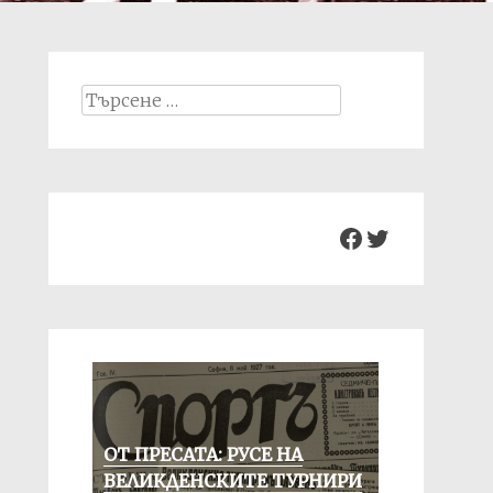
Search
for:
Facebook
Twitter
ОТ ПРЕСАТА: РУСЕ НА
ВЕЛИКДЕНСКИТЕ ТУРНИРИ