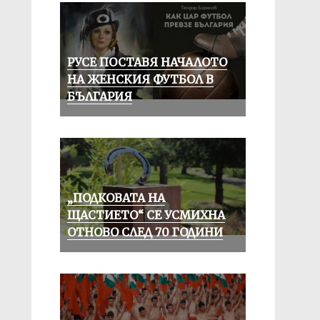
РУСЕ ПОСТАВЯ НАЧАЛОТО
НА ЖЕНСКИЯ ФУТБОЛ В
БЪЛГАРИЯ
„ПОДКОВАТА НА
ЩАСТИЕТО“ СЕ УСМИХНА
ОТНОВО СЛЕД 70 ГОДИНИ