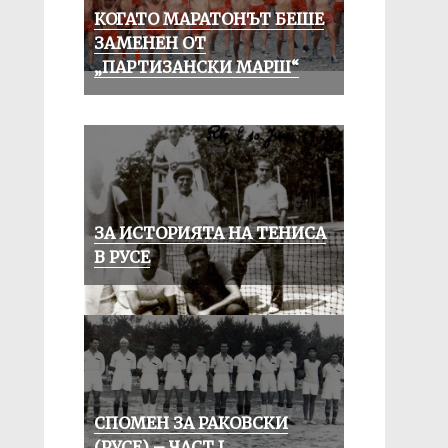
КОГАТО МАРАТОНЪТ БЕШЕ
ЗАМЕНЕН ОТ
„ПАРТИЗАНСКИ МАРШ“
ЗА ИСТОРИЯТА НА ТЕНИСА
В РУСЕ
СПОМЕН ЗА РАКОВСКИ
(РУСЕ) – ЧАСТ I