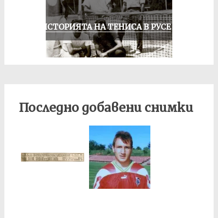
ЗА ИСТОРИЯТА НА ТЕНИСА В РУСЕ
Последно добавени снимки