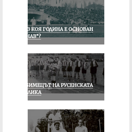
ПРЕЗ КОЯ ГОДИНА Е ОСНОВАН
„ДУНАВ“?
ЛЮБИМЕЦЪТ НА РУСЕНСКАТА
ПУБЛИКА