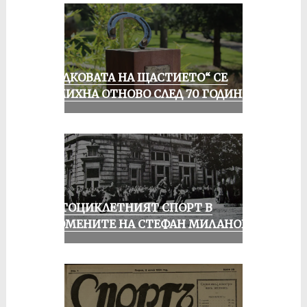
„ПОДКОВАТА НА ЩАСТИЕТО“ СЕ
УСМИХНА ОТНОВО СЛЕД 70 ГОДИНИ
МОТОЦИКЛЕТНИЯТ СПОРТ В
СПОМЕНИТЕ НА СТЕФАН МИЛАНОВ