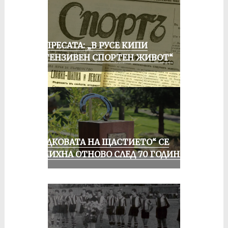
ОТ ПРЕСАТА: „В РУСЕ КИПИ
ИНТЕНЗИВЕН СПОРТЕН ЖИВОТ“
„ПОДКОВАТА НА ЩАСТИЕТО“ СЕ
УСМИХНА ОТНОВО СЛЕД 70 ГОДИНИ