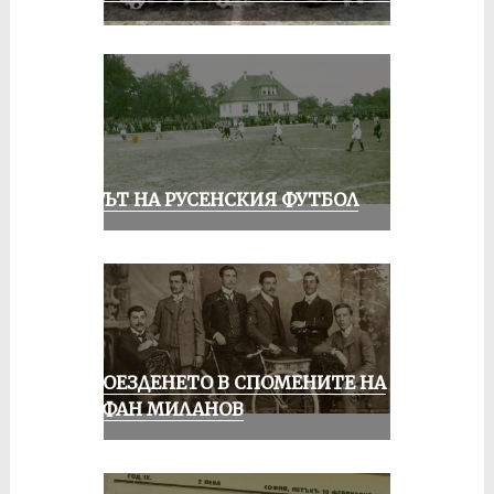
ВЕКЪТ НА РУСЕНСКИЯ ФУТБОЛ
КОЛОЕЗДЕНЕТО В СПОМЕНИТЕ НА
СТЕФАН МИЛАНОВ