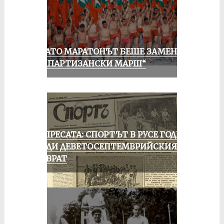
КОГАТО МАРАТОНЪТ БЕШЕ ЗАМЕНЕН
ОТ „ПАРТИЗАНСКИ МАРШ“
ОТ ПРЕСАТА: СПОРТЪТ В РУСЕ ГОДИНА
ПРЕДИ ДЕВЕТОСЕПТЕМВРИЙСКИЯ
ПРЕВРАТ