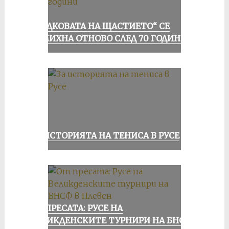
„ПОДКОВАТА НА ЩАСТИЕТО“ СЕ
УСМИХНА ОТНОВО СЛЕД 70 ГОДИНИ
ЗА ИСТОРИЯТА НА ТЕНИСА В РУСЕ
ОТ ПРЕСАТА: РУСЕ НА
ВЕЛИКДЕНСКИТЕ ТУРНИРИ НА БНСФ