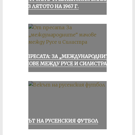
ПРЕЗ ЛЯТОТО НА 1967 Г.
ОТ ПРЕСАТА: ЗА „МЕЖДУНАРОДНИТЕ“
МАЧОВЕ МЕЖДУ РУСЕ И СИЛИСТРА
ВЕКЪТ НА РУСЕНСКИЯ ФУТБОЛ