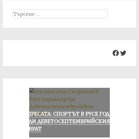
Search
for:
Facebo
Twit
ОТ ПРЕСАТА: СПОРТЪТ В РУСЕ ГОДИНА
ПРЕДИ ДЕВЕТОСЕПТЕМВРИЙСКИЯ
ПРЕВРАТ