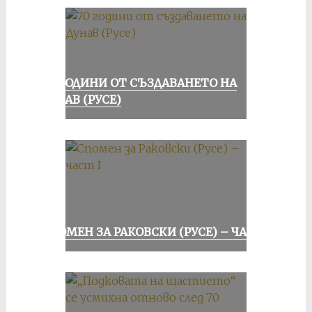
70 ГОДИНИ ОТ СЪЗДАВАНЕТО НА
ДУНАВ (РУСЕ)
СПОМЕН ЗА РАКОВСКИ (РУСЕ) – ЧАСТ I