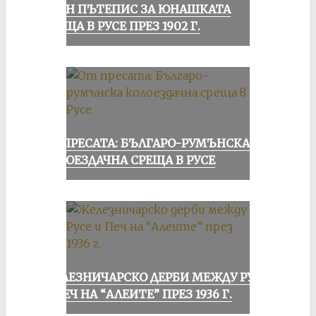
ЕДИН ПЪТЕПИС ЗА ЮНАШКАТА
СРЕЩА В РУСЕ ПРЕЗ 1902 Г.
ОТ ПРЕСАТА: БЪЛГАРО-РУМЪНСКА
КОЛОЕЗДАЧНА СРЕЩА В РУСЕ
ЖЕЛЕЗНИЧАРСКО ДЕРБИ МЕЖДУ РУСЕ
И ПЕЧ НА “АЛЕИТЕ” ПРЕЗ 1936 Г.