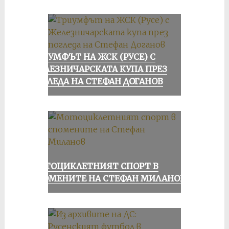
ТРИУМФЪТ НА ЖСК (РУСЕ) С
ЖЕЛЕЗНИЧАРСКАТА КУПА ПРЕЗ
ПОГЛЕДА НА СТЕФАН ДОГАНОВ
МОТОЦИКЛЕТНИЯТ СПОРТ В
СПОМЕНИТЕ НА СТЕФАН МИЛАНОВ