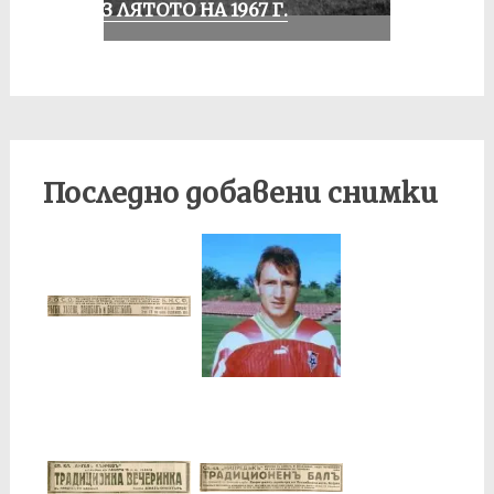
ПРЕЗ ЛЯТОТО НА 1967 Г.
Последно добавени снимки