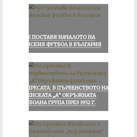
РУСЕ ПОСТАВЯ НАЧАЛОТО НА
ЖЕНСКИЯ ФУТБОЛ В БЪЛГАРИЯ
ОТ ПРЕСАТА: В ПЪРВЕНСТВОТО НА
РУСЕНСКАТА „А“ ОКРЪЖНАТА
ФУТБОЛНА ГРУПА ПРЕЗ 1952 Г.