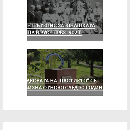
ЕДИН ПЪТЕПИС ЗА ЮНАШКАТА
СРЕЩА В РУСЕ ПРЕЗ 1902 Г.
„ПОДКОВАТА НА ЩАСТИЕТО“ СЕ
УСМИХНА ОТНОВО СЛЕД 70 ГОДИНИ