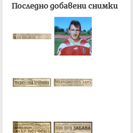
Последно добавени снимки