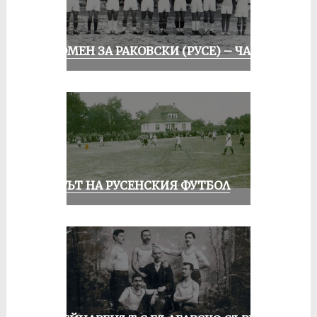
СПОМЕН ЗА РАКОВСКИ (РУСЕ) – ЧАСТ I
ВЕКЪТ НА РУСЕНСКИЯ ФУТБОЛ