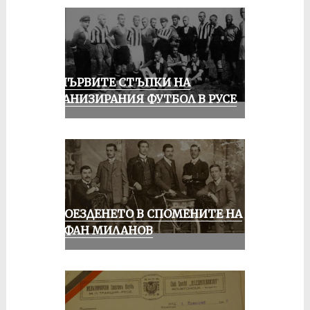
ЗА ПЪРВИТЕ СТЪПКИ НА
ОРГАНИЗИРАНИЯ ФУТБОЛ В РУСЕ
КОЛОЕЗДЕНЕТО В СПОМЕНИТЕ НА
СТЕФАН МИЛАНОВ