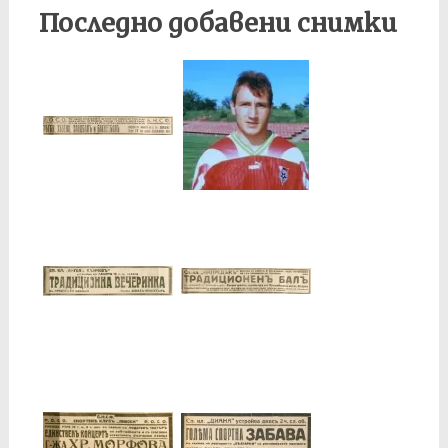
Последно добавени снимки