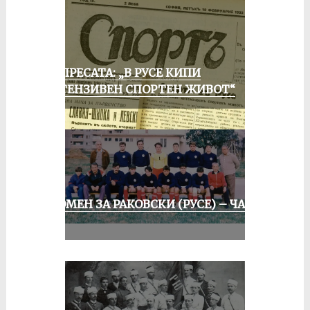
ОТ ПРЕСАТА: „В РУСЕ КИПИ
ИНТЕНЗИВЕН СПОРТЕН ЖИВОТ“
СПОМЕН ЗА РАКОВСКИ (РУСЕ) – ЧАСТ
II