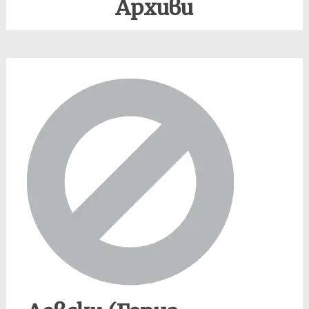
Архиви