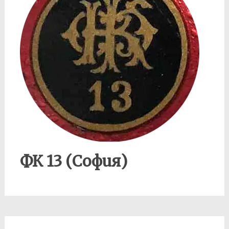
ФК 13 (София)