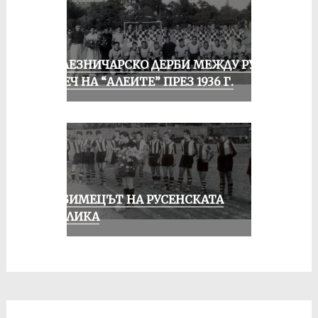
ЖЕЛЕЗНИЧАРСКО ДЕРБИ МЕЖДУ РУСЕ
И ПЕЧ НА “АЛЕИТЕ” ПРЕЗ 1936 Г.
ЛЮБИМЕЦЪТ НА РУСЕНСКАТА
ПУБЛИКА