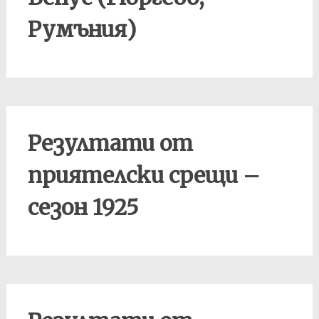
Румъния)
Резултати от
приятелски срещи –
сезон 1925