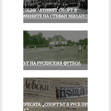
МОТОЦИКЛЕТНИЯТ СПОРТ В
СПОМЕНИТЕ НА СТЕФАН МИЛАНОВ
ВЕКЪТ НА РУСЕНСКИЯ ФУТБОЛ
ОТ ПРЕСАТА: „СПОРТЪТ В РУСЕ ПРЕЗ
1935 Г.“