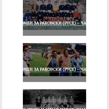
СПОМЕН ЗА РАКОВСКИ (РУСЕ) – ЧАСТ
II
СПОМЕН ЗА РАКОВСКИ (РУСЕ) – ЧАСТ
III