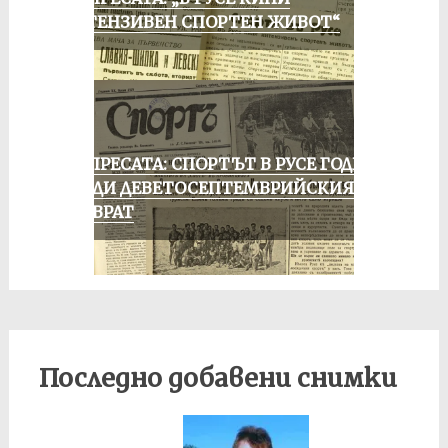
ИНТЕНЗИВЕН СПОРТЕН ЖИВОТ“
ОТ ПРЕСАТА: СПОРТЪТ В РУСЕ ГОДИНА
ПРЕДИ ДЕВЕТОСЕПТЕМВРИЙСКИЯ
ПРЕВРАТ
Последно добавени снимки