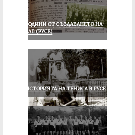
70 ГОДИНИ ОТ СЪЗДАВАНЕТО НА
ДУНАВ (РУСЕ)
ЗА ИСТОРИЯТА НА ТЕНИСА В РУСЕ