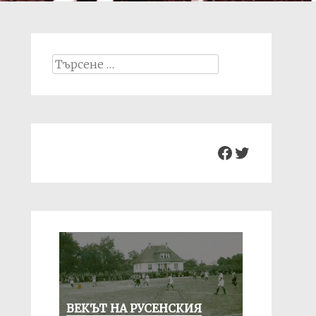
Search
for:
Facebook
Twitter
ВЕКЪТ НА РУСЕНСКИЯ