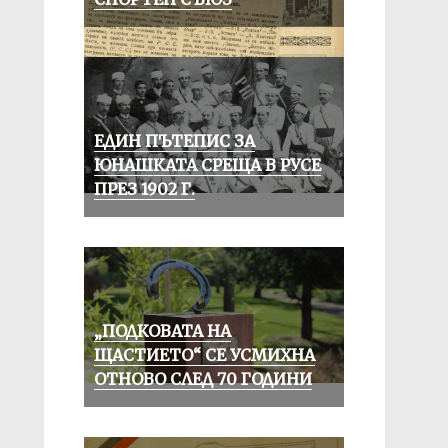
ЕДИН ПЪТЕПИС ЗА
ЮНАШКАТА СРЕЩА В РУСЕ
ПРЕЗ 1902 Г.
„ПОДКОВАТА НА
ЩАСТИЕТО“ СЕ УСМИХНА
ОТНОВО СЛЕД 70 ГОДИНИ