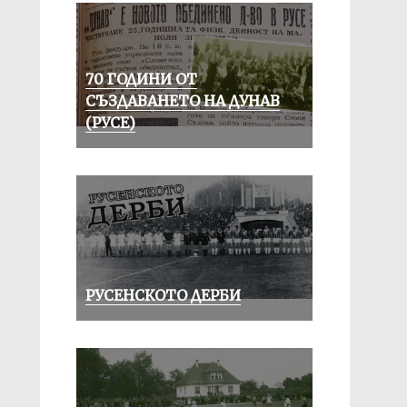
70 ГОДИНИ ОТ
СЪЗДАВАНЕТО НА ДУНАВ
(РУСЕ)
РУСЕНСКОТО ДЕРБИ