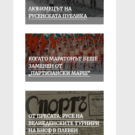
ЛЮБИМЕЦЪТ НА
РУСЕНСКАТА ПУБЛИКА
КОГАТО МАРАТОНЪТ БЕШЕ
ЗАМЕНЕН ОТ
„ПАРТИЗАНСКИ МАРШ“
ОТ ПРЕСАТА: РУСЕ НА
ВЕЛИКДЕНСКИТЕ ТУРНИРИ
НА БНСФ В ПЛЕВЕН