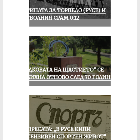
ИСТИНАТА ЗА ТОРПЕДО (РУСЕ) И
ФУТБОЛНИЯ СРАМ 0:12
„ПОДКОВАТА НА ЩАСТИЕТО“ СЕ
УСМИХНА ОТНОВО СЛЕД 70 ГОДИНИ
ОТ ПРЕСАТА: „В РУСЕ КИПИ
ИНТЕНЗИВЕН СПОРТЕН ЖИВОТ“