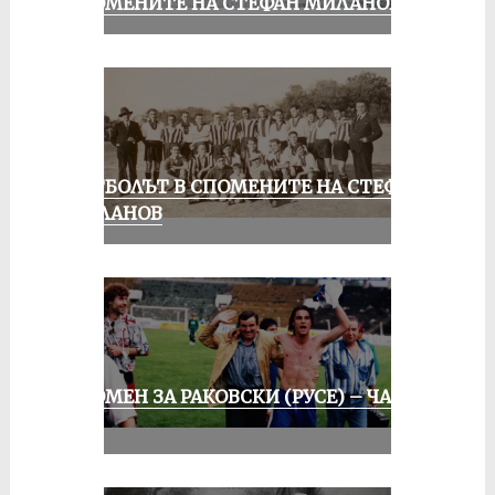
СПОМЕНИТЕ НА СТЕФАН МИЛАНОВ
ФУТБОЛЪТ В СПОМЕНИТЕ НА СТЕФАН
МИЛАНОВ
СПОМЕН ЗА РАКОВСКИ (РУСЕ) – ЧАСТ
III