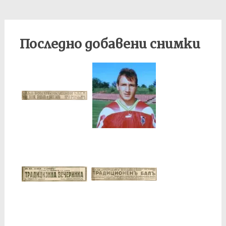
Последно добавени снимки