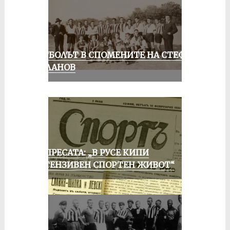
ФУТБОЛЪТ В СПОМЕНИТЕ НА СТЕФАН
МИЛАНОВ
ОТ ПРЕСАТА: „В РУСЕ КИПИ
ИНТЕНЗИВЕН СПОРТЕН ЖИВОТ“