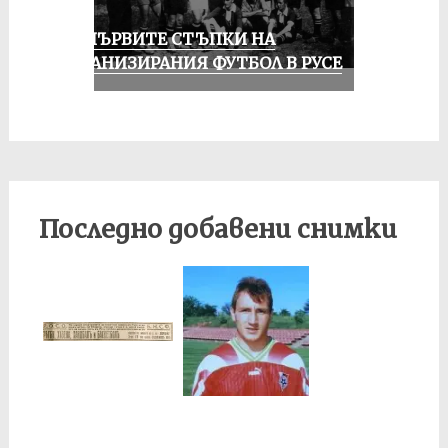
ЗА ПЪРВИТЕ СТЪПКИ НА
ОРГАНИЗИРАНИЯ ФУТБОЛ В РУСЕ
Последно добавени снимки