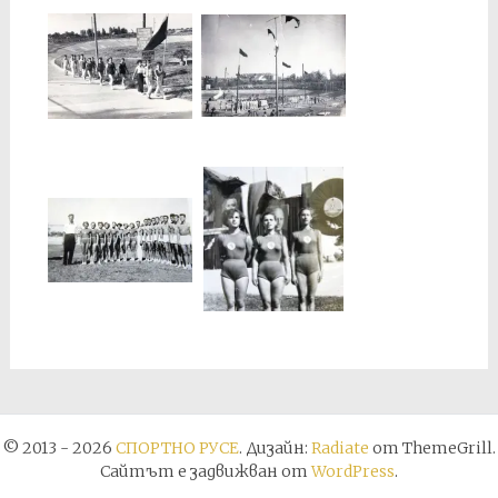
© 2013 - 2026
СПОРТНО РУСЕ
. Дизайн:
Radiate
от ThemeGrill.
Сайтът е задвижван от
WordPress
.