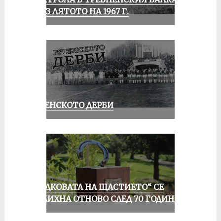
ПРЕЗ ЛЯТОТО НА 1967 Г.
РУСЕНСКОТО ДЕРБИ
„ПОДКОВАТА НА ЩАСТИЕТО“ СЕ
УСМИХНА ОТНОВО СЛЕД 70 ГОДИНИ