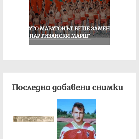
КОГАТО МАРАТОНЪТ БЕШЕ ЗАМЕНЕН
ОТ „ПАРТИЗАНСКИ МАРШ“
Последно добавени снимки