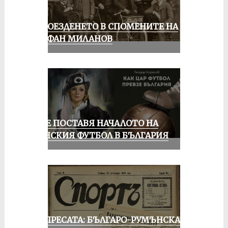
КОЛОЕЗДЕНЕТО В СПОМЕНИТЕ НА
СТЕФАН МИЛАНОВ
РУСЕ ПОСТАВЯ НАЧАЛОТО НА
ЖЕНСКИЯ ФУТБОЛ В БЪЛГАРИЯ
ОТ ПРЕСАТА: БЪЛГАРО-РУМЪНСКА