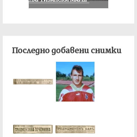
Последно добавени снимки