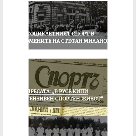
МОТОЦИКЛЕТНИЯТ СПОРТ В
СПОМЕНИТЕ НА СТЕФАН МИЛАНОВ
ОТ ПРЕСАТА: „В РУСЕ КИПИ
ИНТЕНЗИВЕН СПОРТЕН ЖИВОТ“