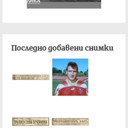
ПУБЛИКА
Последно добавени снимки