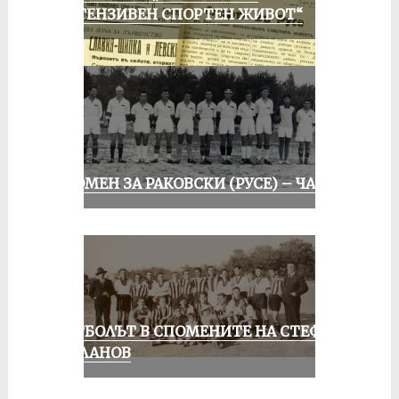
ИНТЕНЗИВЕН СПОРТЕН ЖИВОТ“
СПОМЕН ЗА РАКОВСКИ (РУСЕ) – ЧАСТ I
ФУТБОЛЪТ В СПОМЕНИТЕ НА СТЕФАН
МИЛАНОВ