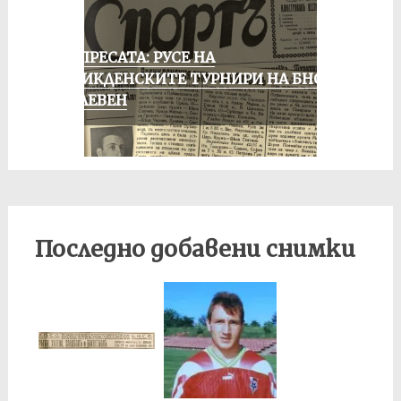
ОТ ПРЕСАТА: РУСЕ НА
ВЕЛИКДЕНСКИТЕ ТУРНИРИ НА БНСФ
В ПЛЕВЕН
Последно добавени снимки