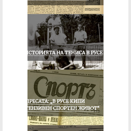
ЗА ИСТОРИЯТА НА ТЕНИСА В РУСЕ
ОТ ПРЕСАТА: „В РУСЕ КИПИ
ИНТЕНЗИВЕН СПОРТЕН ЖИВОТ“