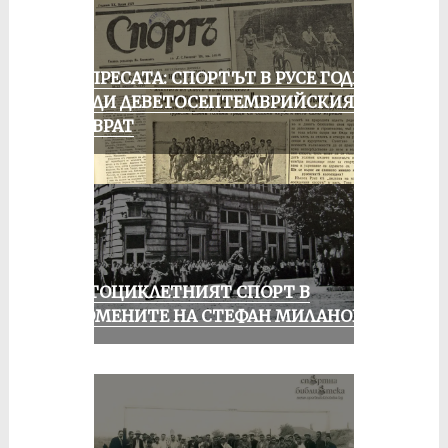
ОТ ПРЕСАТА: СПОРТЪТ В РУСЕ ГОДИНА
ПРЕДИ ДЕВЕТОСЕПТЕМВРИЙСКИЯ
ПРЕВРАТ
МОТОЦИКЛЕТНИЯТ СПОРТ В
СПОМЕНИТЕ НА СТЕФАН МИЛАНОВ