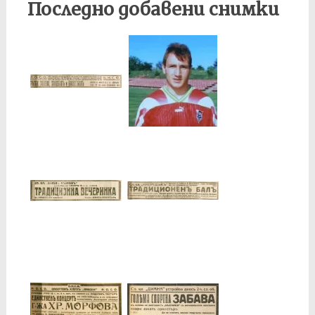
Последно добавени снимки