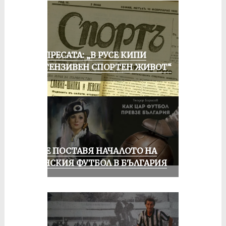
ОТ ПРЕСАТА: „В РУСЕ КИПИ
ИНТЕНЗИВЕН СПОРТЕН ЖИВОТ“
РУСЕ ПОСТАВЯ НАЧАЛОТО НА
ЖЕНСКИЯ ФУТБОЛ В БЪЛГАРИЯ