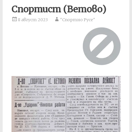
Спортист (Ветово)
8 август 2023
"Спортно Русе"