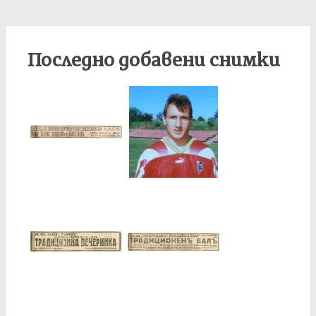
Последно добавени снимки