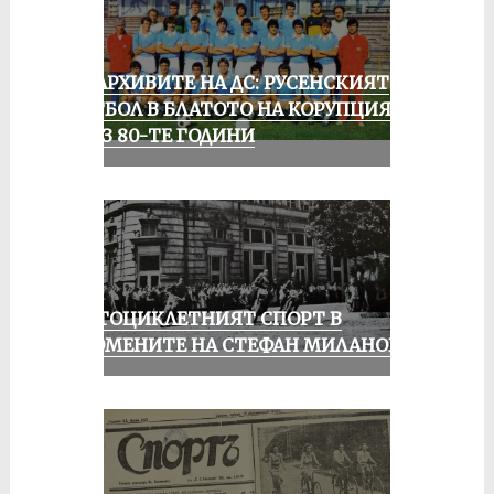
ИЗ АРХИВИТЕ НА ДС: РУСЕНСКИЯТ
ФУТБОЛ В БЛАТОТО НА КОРУПЦИЯТА
ПРЕЗ 80-ТЕ ГОДИНИ
МОТОЦИКЛЕТНИЯТ СПОРТ В
СПОМЕНИТЕ НА СТЕФАН МИЛАНОВ