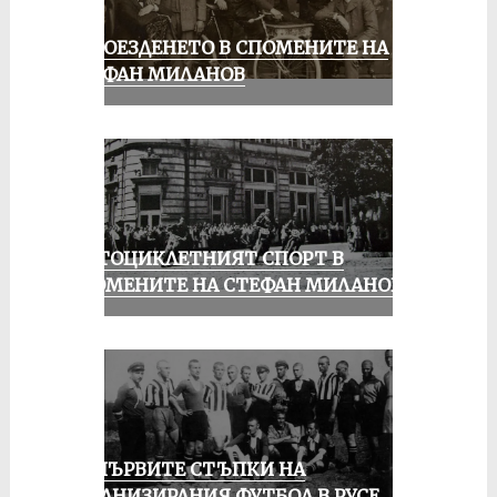
КОЛОЕЗДЕНЕТО В СПОМЕНИТЕ НА
СТЕФАН МИЛАНОВ
МОТОЦИКЛЕТНИЯТ СПОРТ В
СПОМЕНИТЕ НА СТЕФАН МИЛАНОВ
ЗА ПЪРВИТЕ СТЪПКИ НА
ОРГАНИЗИРАНИЯ ФУТБОЛ В РУСЕ