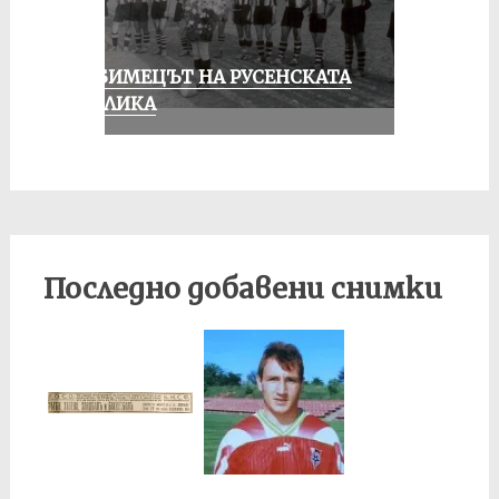
ЛЮБИМЕЦЪТ НА РУСЕНСКАТА
ПУБЛИКА
Последно добавени снимки