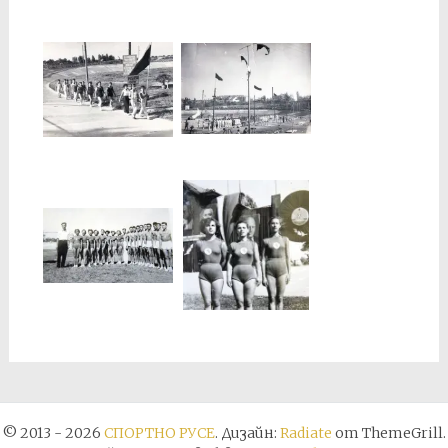
© 2013 - 2026
СПОРТНО РУСЕ
. Дизайн:
Radiate
от ThemeGrill.