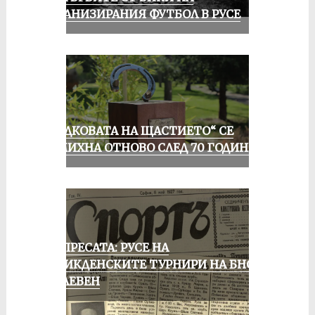
ОРГАНИЗИРАНИЯ ФУТБОЛ В РУСЕ
„ПОДКОВАТА НА ЩАСТИЕТО“ СЕ
УСМИХНА ОТНОВО СЛЕД 70 ГОДИНИ
ОТ ПРЕСАТА: РУСЕ НА
ВЕЛИКДЕНСКИТЕ ТУРНИРИ НА БНСФ
В ПЛЕВЕН