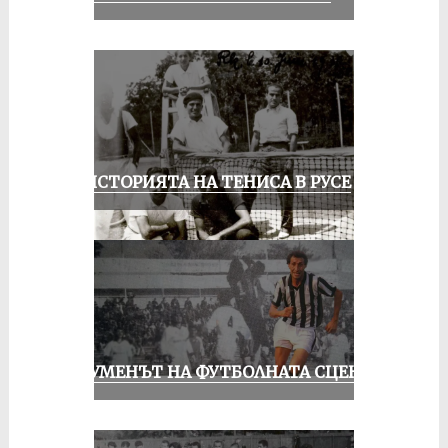
ЗА ИСТОРИЯТА НА ТЕНИСА В РУСЕ
ШОУМЕНЪТ НА ФУТБОЛНАТА СЦЕНА