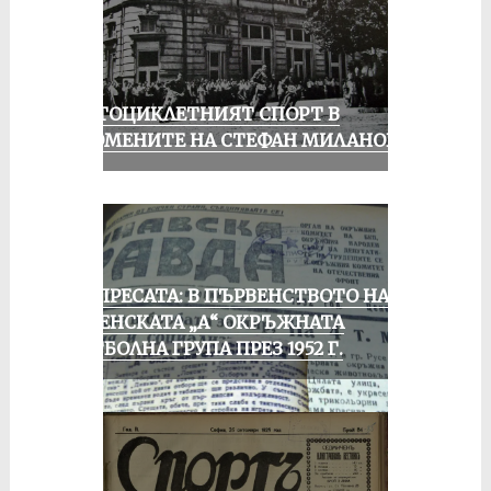
МОТОЦИКЛЕТНИЯТ СПОРТ В
СПОМЕНИТЕ НА СТЕФАН МИЛАНОВ
ОТ ПРЕСАТА: В ПЪРВЕНСТВОТО НА
РУСЕНСКАТА „А“ ОКРЪЖНАТА
ФУТБОЛНА ГРУПА ПРЕЗ 1952 Г.