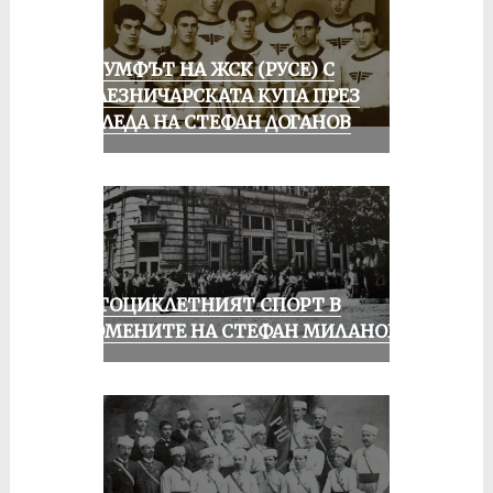
ТРИУМФЪТ НА ЖСК (РУСЕ) С
ЖЕЛЕЗНИЧАРСКАТА КУПА ПРЕЗ
ПОГЛЕДА НА СТЕФАН ДОГАНОВ
МОТОЦИКЛЕТНИЯТ СПОРТ В
СПОМЕНИТЕ НА СТЕФАН МИЛАНОВ