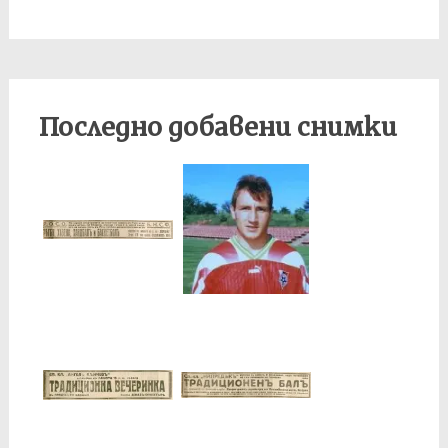
Последно добавени снимки