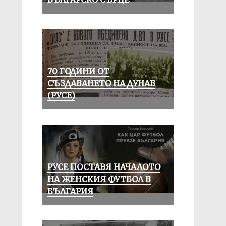
70 ГОДИНИ ОТ
СЪЗДАВАНЕТО НА ДУНАВ
(РУСЕ)
РУСЕ ПОСТАВЯ НАЧАЛОТО
НА ЖЕНСКИЯ ФУТБОЛ В
БЪЛГАРИЯ