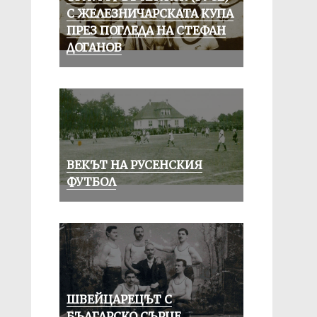
С ЖЕЛЕЗНИЧАРСКАТА КУПА
ПРЕЗ ПОГЛЕДА НА СТЕФАН
ДОГАНОВ
ВЕКЪТ НА РУСЕНСКИЯ
ФУТБОЛ
ШВЕЙЦАРЕЦЪТ С
БЪЛГАРСКО СЪРЦЕ