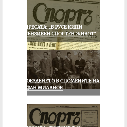
ОТ ПРЕСАТА: „В РУСЕ КИПИ
ИНТЕНЗИВЕН СПОРТЕН ЖИВОТ“
КОЛОЕЗДЕНЕТО В СПОМЕНИТЕ НА
СТЕФАН МИЛАНОВ