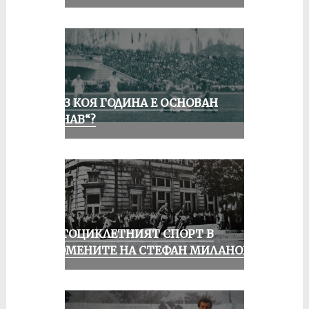
ПРЕЗ КОЯ ГОДИНА Е ОСНОВАН
„ДУНАВ“?
МОТОЦИКЛЕТНИЯТ СПОРТ В
СПОМЕНИТЕ НА СТЕФАН МИЛАНОВ