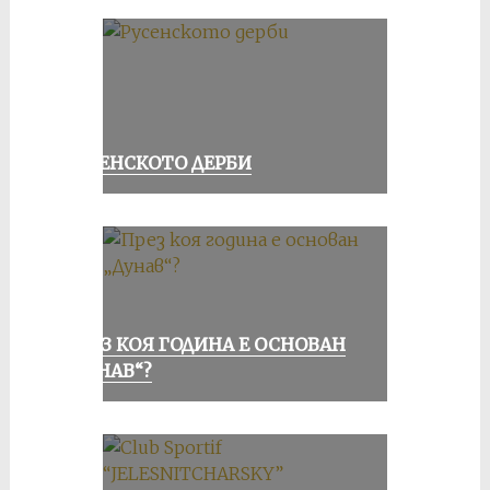
РУСЕНСКОТО ДЕРБИ
ПРЕЗ КОЯ ГОДИНА Е ОСНОВАН
„ДУНАВ“?