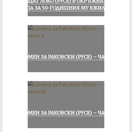
ПРАЩАТ ЛОКО (РУСЕ) В ОКРЪЖНАТА
ГРУПА ЗА 50-ГОДИШНИЯ МУ ЮБИЛЕЙ
СПОМЕН ЗА РАКОВСКИ (РУСЕ) – ЧАСТ
II
СПОМЕН ЗА РАКОВСКИ (РУСЕ) – ЧАСТ
III