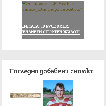
ОТ ПРЕСАТА: „В РУСЕ КИПИ
ИНТЕНЗИВЕН СПОРТЕН ЖИВОТ“
Последно добавени снимки