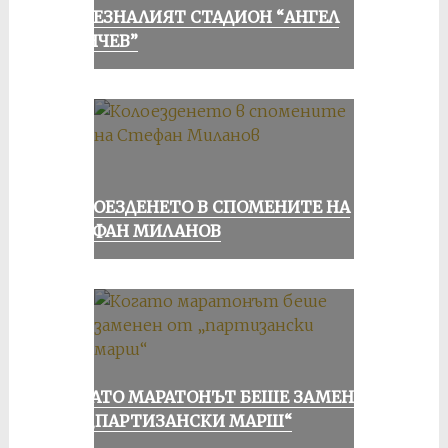
ИЗЧЕЗНАЛИЯТ СТАДИОН “АНГЕЛ
КЪНЧЕВ”
КОЛОЕЗДЕНЕТО В СПОМЕНИТЕ НА
СТЕФАН МИЛАНОВ
КОГАТО МАРАТОНЪТ БЕШЕ ЗАМЕНЕН
ОТ „ПАРТИЗАНСКИ МАРШ“