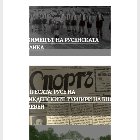
ЛЮБИМЕЦЪТ НА РУСЕНСКАТА
ПУБЛИКА
ОТ ПРЕСАТА: РУСЕ НА
ВЕЛИКДЕНСКИТЕ ТУРНИРИ НА БНСФ
В ПЛЕВЕН