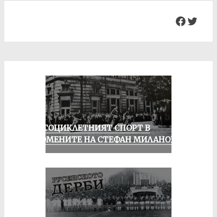
Facebo
Twit
МОТОЦИКЛЕТНИЯТ СПОРТ В
СПОМЕНИТЕ НА СТЕФАН МИЛАНОВ