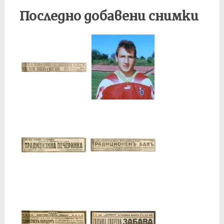
Последно добавени снимки