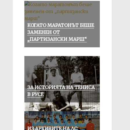
КОГАТО МАРАТОНЪТ БЕШЕ
ЗАМЕНЕН ОТ
„ПАРТИЗАНСКИ МАРШ“
ЗА ИСТОРИЯТА НА ТЕНИСА
В РУСЕ
ИЗ АРХИВИТЕ НА ДС: