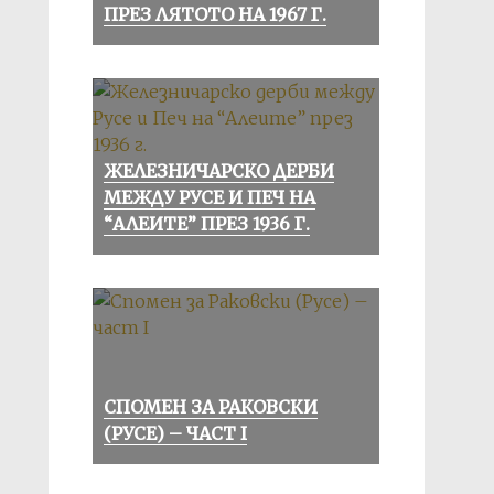
ПРЕЗ ЛЯТОТО НА 1967 Г.
ЖЕЛЕЗНИЧАРСКО ДЕРБИ
МЕЖДУ РУСЕ И ПЕЧ НА
“АЛЕИТЕ” ПРЕЗ 1936 Г.
СПОМЕН ЗА РАКОВСКИ
(РУСЕ) – ЧАСТ I