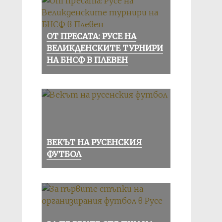
ОТ ПРЕСАТА: РУСЕ НА
ВЕЛИКДЕНСКИТЕ ТУРНИРИ
НА БНСФ В ПЛЕВЕН
ВЕКЪТ НА РУСЕНСКИЯ
ФУТБОЛ