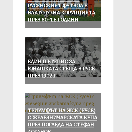
РУСЕНСКИЯТ ФУТБОЛ В
БЛАТОТО НА КОРУПЦИЯТА
ПРЕЗ 80-ТЕ ГОДИНИ
ЕДИН ПЪТЕПИС ЗА
ЮНАШКАТА СРЕЩА В РУСЕ
ПРЕЗ 1902 Г.
ТРИУМФЪТ НА ЖСК (РУСЕ)
С ЖЕЛЕЗНИЧАРСКАТА КУПА
ПРЕЗ ПОГЛЕДА НА СТЕФАН
ДОГАНОВ