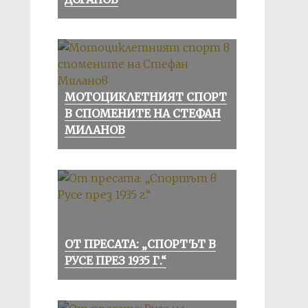
МОТОЦИКЛЕТНИЯТ СПОРТ
В СПОМЕНИТЕ НА СТЕФАН
МИЛАНОВ
ОТ ПРЕСАТА: „СПОРТЪТ В
РУСЕ ПРЕЗ 1935 Г.“