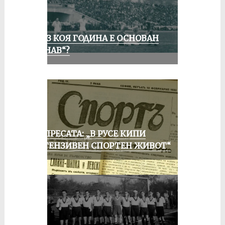
ПРЕЗ КОЯ ГОДИНА Е ОСНОВАН
„ДУНАВ“?
ОТ ПРЕСАТА: „В РУСЕ КИПИ
ИНТЕНЗИВЕН СПОРТЕН ЖИВОТ“