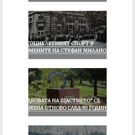
МОТОЦИКЛЕТНИЯТ СПОРТ В
СПОМЕНИТЕ НА СТЕФАН МИЛАНОВ
„ПОДКОВАТА НА ЩАСТИЕТО“ СЕ
УСМИХНА ОТНОВО СЛЕД 70 ГОДИНИ