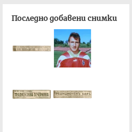
Последно добавени снимки