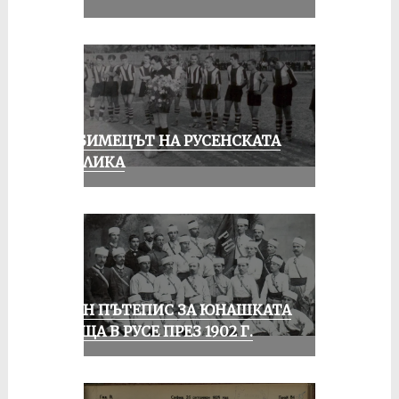
ЛЮБИМЕЦЪТ НА РУСЕНСКАТА
ПУБЛИКА
ЕДИН ПЪТЕПИС ЗА ЮНАШКАТА
СРЕЩА В РУСЕ ПРЕЗ 1902 Г.