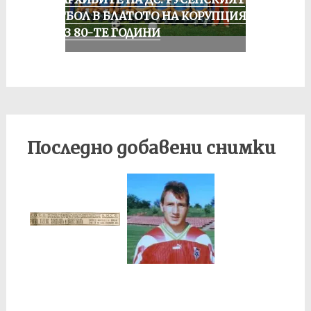
ФУТБОЛ В БЛАТОТО НА КОРУПЦИЯТА
ПРЕЗ 80-ТЕ ГОДИНИ
Последно добавени снимки