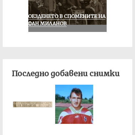
КОЛОЕЗДЕНЕТО В СПОМЕНИТЕ НА
СТЕФАН МИЛАНОВ
Последно добавени снимки