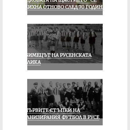
УСМИХНА ОТНОВО СЛЕД 70 ГОДИНИ
ЛЮБИМЕЦЪТ НА РУСЕНСКАТА
ПУБЛИКА
ЗА ПЪРВИТЕ СТЪПКИ НА
ОРГАНИЗИРАНИЯ ФУТБОЛ В РУСЕ