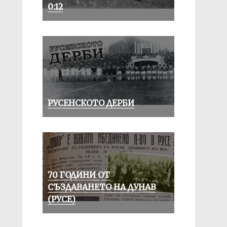
0:12
РУСЕНСКОТО ДЕРБИ
70 ГОДИНИ ОТ
СЪЗДАВАНЕТО НА ДУНАВ
(РУСЕ)