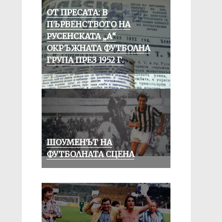
ОТ ПРЕСАТА: В
ПЪРВЕНСТВОТО НА
РУСЕНСКАТА „А“
ОКРЪЖНАТА ФУТБОЛНА
ГРУПА ПРЕЗ 1952 Г.
ШОУМЕНЪТ НА
ФУТБОЛНАТА СЦЕНА