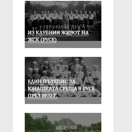
ИЗ КЛУБНИЯ ЖИВОТ НА
ЖСК (РУСЕ)
ЕДИН ПЪТЕПИС ЗА
ЮНАШКАТА СРЕЩА В РУСЕ
ПРЕЗ 1902 Г.