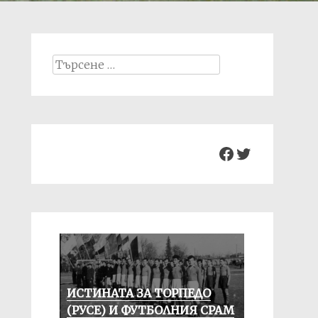
Search
for:
Facebook
Twitter
ИСТИНАТА ЗА ТОРПЕДО
(РУСЕ) И ФУТБОЛНИЯ СРАМ