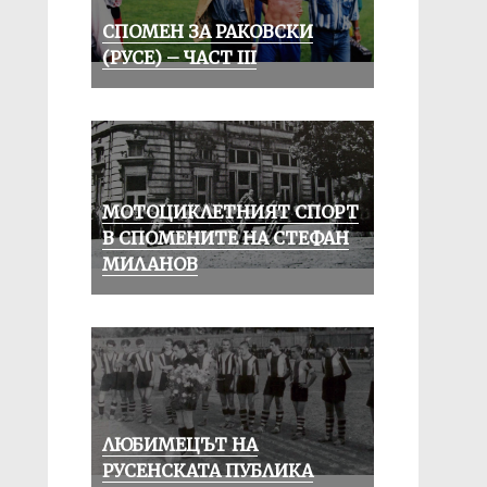
СПОМЕН ЗА РАКОВСКИ
(РУСЕ) – ЧАСТ III
МОТОЦИКЛЕТНИЯТ СПОРТ
В СПОМЕНИТЕ НА СТЕФАН
МИЛАНОВ
ЛЮБИМЕЦЪТ НА
РУСЕНСКАТА ПУБЛИКА