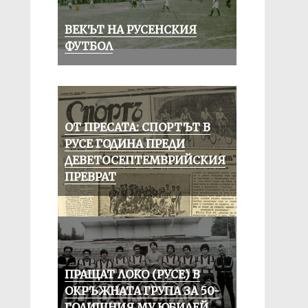
ВЕКЪТ НА РУСЕНСКИЯ
ФУТБОЛ
ОТ ПРЕСАТА: СПОРТЪТ В
РУСЕ ГОДИНА ПРЕДИ
ДЕВЕТОСЕПТЕМВРИЙСКИЯ
ПРЕВРАТ
ПРАЩАТ ЛОКО (РУСЕ) В
ОКРЪЖНАТА ГРУПА ЗА 50-
ГОДИШНИЯ МУ ЮБИЛЕЙ