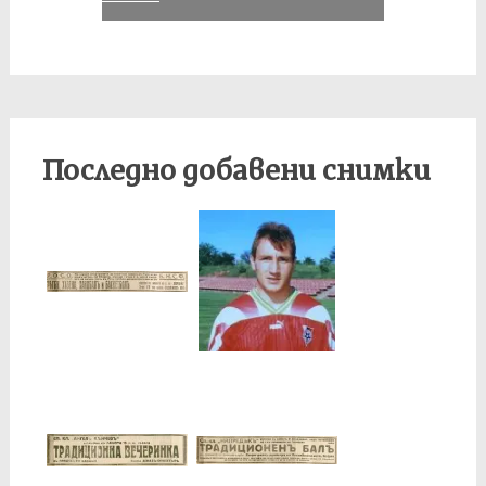
Последно добавени снимки