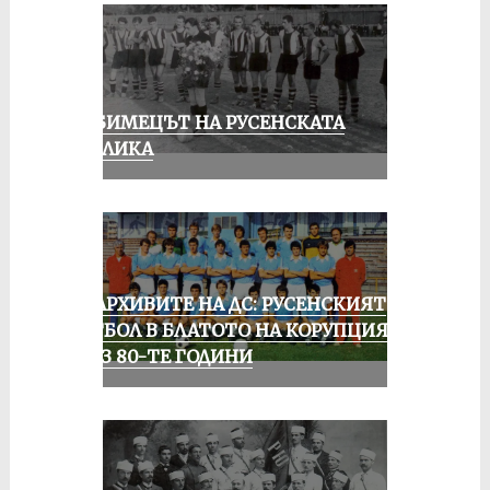
ЛЮБИМЕЦЪТ НА РУСЕНСКАТА
ПУБЛИКА
ИЗ АРХИВИТЕ НА ДС: РУСЕНСКИЯТ
ФУТБОЛ В БЛАТОТО НА КОРУПЦИЯТА
ПРЕЗ 80-ТЕ ГОДИНИ