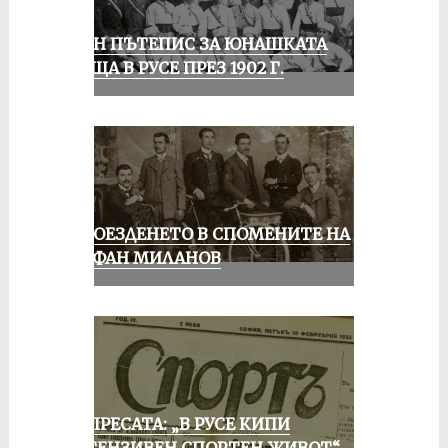
ЕДИН ПЪТЕПИС ЗА ЮНАШКАТА
СРЕЩА В РУСЕ ПРЕЗ 1902 Г.
КОЛОЕЗДЕНЕТО В СПОМЕНИТЕ НА
СТЕФАН МИЛАНОВ
ОТ ПРЕСАТА: „В РУСЕ КИПИ