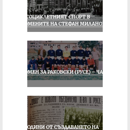
МОТОЦИКЛЕТНИЯТ СПОРТ В
СПОМЕНИТЕ НА СТЕФАН МИЛАНОВ
СПОМЕН ЗА РАКОВСКИ (РУСЕ) – ЧАСТ
II
70 ГОДИНИ ОТ СЪЗДАВАНЕТО НА