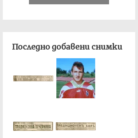
Последно добавени снимки