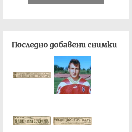
Последно добавени снимки