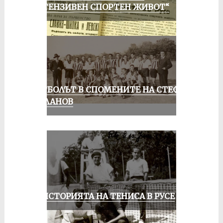
ИНТЕНЗИВЕН СПОРТЕН ЖИВОТ“
ФУТБОЛЪТ В СПОМЕНИТЕ НА СТЕФАН
МИЛАНОВ
ЗА ИСТОРИЯТА НА ТЕНИСА В РУСЕ