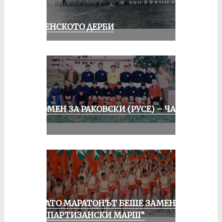
РУСЕНСКОТО ДЕРБИ
СПОМЕН ЗА РАКОВСКИ (РУСЕ) – ЧАСТ
II
КОГАТО МАРАТОНЪТ БЕШЕ ЗАМЕНЕН
ОТ „ПАРТИЗАНСКИ МАРШ“