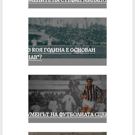
СПОМЕНИТЕ НА СТЕФАН МИЛАНОВ
ПРЕЗ КОЯ ГОДИНА Е ОСНОВАН
„ДУНАВ“?
ШОУМЕНЪТ НА ФУТБОЛНАТА СЦЕНА