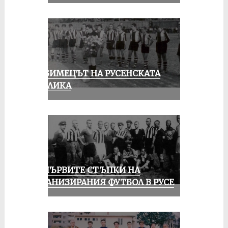
ЛЮБИМЕЦЪТ НА РУСЕНСКАТА
ПУБЛИКА
ЗА ПЪРВИТЕ СТЪПКИ НА
ОРГАНИЗИРАНИЯ ФУТБОЛ В РУСЕ