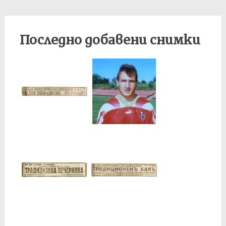
Последно добавени снимки