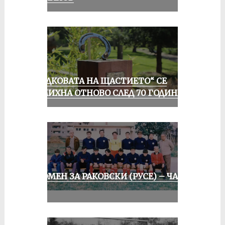
„ПОДКОВАТА НА ЩАСТИЕТО“ СЕ
УСМИХНА ОТНОВО СЛЕД 70 ГОДИНИ
СПОМЕН ЗА РАКОВСКИ (РУСЕ) – ЧАСТ
II