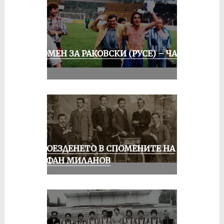
СПОМЕН ЗА РАКОВСКИ (РУСЕ) – ЧАСТ
III
КОЛОЕЗДЕНЕТО В СПОМЕНИТЕ НА
СТЕФАН МИЛАНОВ