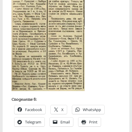
Споделете в:
Facebook
X
WhatsApp
Telegram
Email
Print