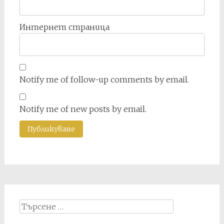
Интернет страница
Notify me of follow-up comments by email.
Notify me of new posts by email.
Search
for: