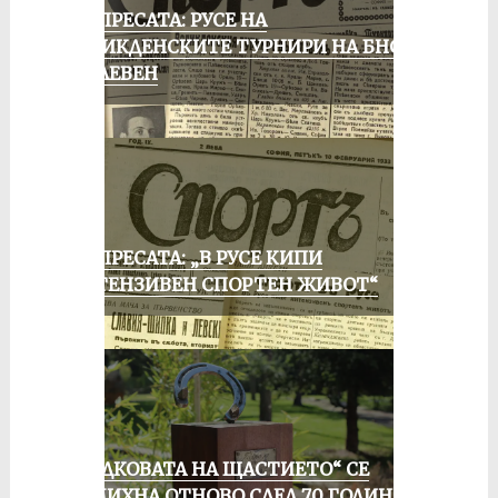
ОТ ПРЕСАТА: РУСЕ НА
ВЕЛИКДЕНСКИТЕ ТУРНИРИ НА БНСФ
В ПЛЕВЕН
ОТ ПРЕСАТА: „В РУСЕ КИПИ
ИНТЕНЗИВЕН СПОРТЕН ЖИВОТ“
„ПОДКОВАТА НА ЩАСТИЕТО“ СЕ
УСМИХНА ОТНОВО СЛЕД 70 ГОДИНИ