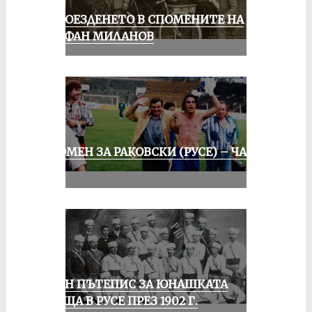
КОЛОЕЗДЕНЕТО В СПОМЕНИТЕ НА
СТЕФАН МИЛАНОВ
СПОМЕН ЗА РАКОВСКИ (РУСЕ) – ЧАСТ
III
ЕДИН ПЪТЕПИС ЗА ЮНАШКАТА
СРЕЩА В РУСЕ ПРЕЗ 1902 Г.