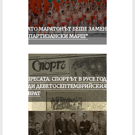
КОГАТО МАРАТОНЪТ БЕШЕ ЗАМЕНЕН
ОТ „ПАРТИЗАНСКИ МАРШ“
ОТ ПРЕСАТА: СПОРТЪТ В РУСЕ ГОДИНА
ПРЕДИ ДЕВЕТОСЕПТЕМВРИЙСКИЯ
ПРЕВРАТ