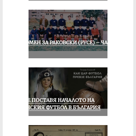
СПОМЕН ЗА РАКОВСКИ (РУСЕ) – ЧАСТ
II
РУСЕ ПОСТАВЯ НАЧАЛОТО НА
ЖЕНСКИЯ ФУТБОЛ В БЪЛГАРИЯ