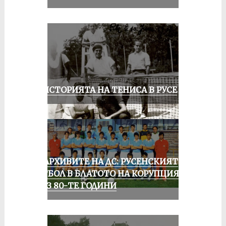
ЗА ИСТОРИЯТА НА ТЕНИСА В РУСЕ
ИЗ АРХИВИТЕ НА ДС: РУСЕНСКИЯТ
ФУТБОЛ В БЛАТОТО НА КОРУПЦИЯТА
ПРЕЗ 80-ТЕ ГОДИНИ