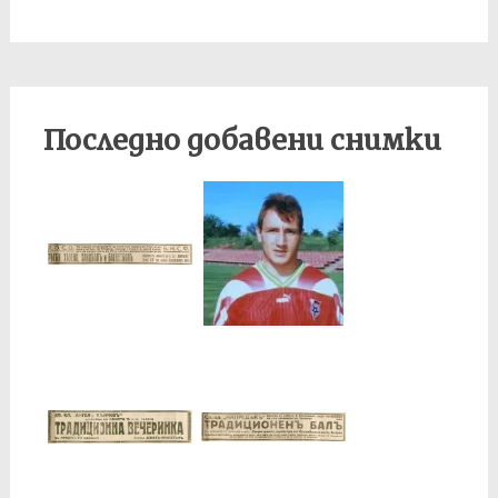
Последно добавени снимки