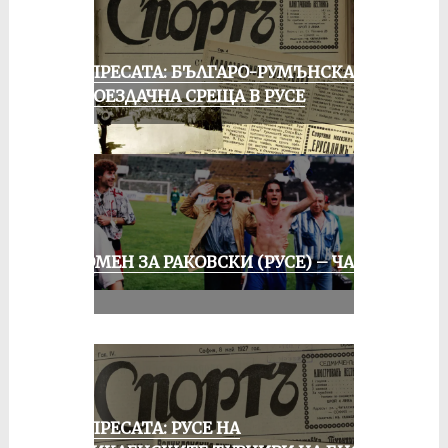
ОТ ПРЕСАТА: БЪЛГАРО-РУМЪНСКА
КОЛОЕЗДАЧНА СРЕЩА В РУСЕ
СПОМЕН ЗА РАКОВСКИ (РУСЕ) – ЧАСТ
III
ОТ ПРЕСАТА: РУСЕ НА