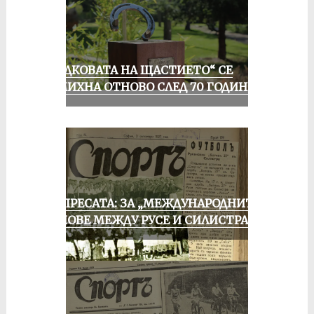
„ПОДКОВАТА НА ЩАСТИЕТО“ СЕ
УСМИХНА ОТНОВО СЛЕД 70 ГОДИНИ
ОТ ПРЕСАТА: ЗА „МЕЖДУНАРОДНИТЕ“
МАЧОВЕ МЕЖДУ РУСЕ И СИЛИСТРА